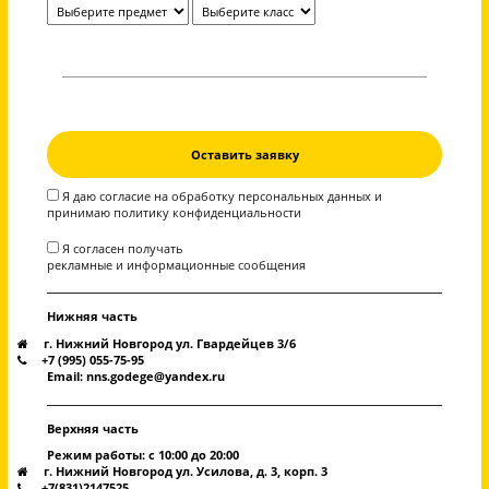
1 предмет
(4 занятия в месяц)
1 занятие = 120 минут
2 предмета
(8 занятий в месяц)
1 занятие = 120 минут
3 предмета
(12 занятий в месяц )
1 занятие = 120 минут
4 предмета
(16 занятий в месяц )
1 занятие = 120 минут