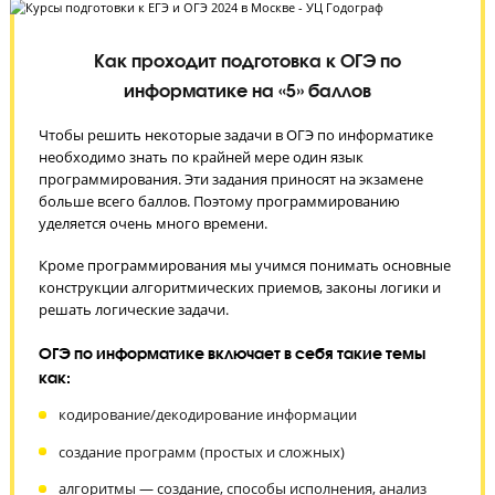
ЗАПИСАТЬСЯ НА БЕСПЛАТНОЕ ТЕСТИРОВАНИЕ
Как проходит подготовка к ОГЭ по
информатике на «5» баллов
Чтобы решить некоторые задачи в ОГЭ по информатике
необходимо знать по крайней мере один язык
программирования. Эти задания приносят на экзамене
больше всего баллов. Поэтому программированию
уделяется очень много времени.
Кроме программирования мы учимся понимать основны
конструкции алгоритмических приемов, законы логики и
решать логические задачи.
ОГЭ по информатике включает в себя такие темы
как: