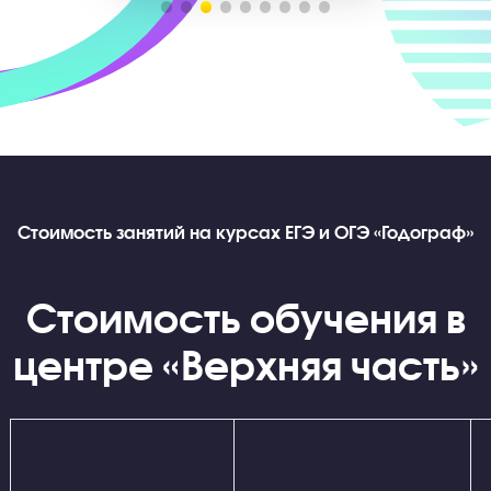
Эмоции и результаты наших выпускников